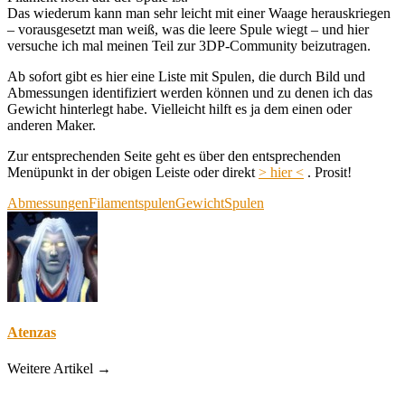
Das wiederum kann man sehr leicht mit einer Waage herauskriegen
– vorausgesetzt man weiß, was die leere Spule wiegt – und hier
versuche ich mal meinen Teil zur 3DP-Community beizutragen.
Ab sofort gibt es hier eine Liste mit Spulen, die durch Bild und
Abmessungen identifiziert werden können und zu denen ich das
Gewicht hinterlegt habe. Vielleicht hilft es ja dem einen oder
anderen Maker.
Zur entsprechenden Seite geht es über den entsprechenden
Menüpunkt in der obigen Leiste oder direkt
> hier <
. Prosit!
Abmessungen
Filamentspulen
Gewicht
Spulen
Atenzas
Weitere Artikel →