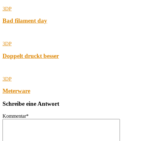
3DP
Bad filament day
3DP
Doppelt druckt besser
3DP
Meterware
Schreibe eine Antwort
Kommentar
*