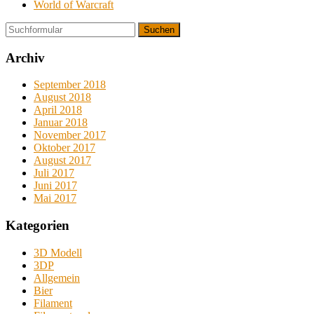
World of Warcraft
Suchen
Archiv
September 2018
August 2018
April 2018
Januar 2018
November 2017
Oktober 2017
August 2017
Juli 2017
Juni 2017
Mai 2017
Kategorien
3D Modell
3DP
Allgemein
Bier
Filament