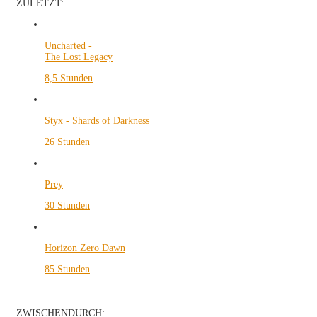
ZULETZT:
Uncharted -
The Lost Legacy
8,5 Stunden
Styx - Shards of Darkness
26 Stunden
Prey
30 Stunden
Horizon Zero Dawn
85 Stunden
ZWISCHENDURCH: