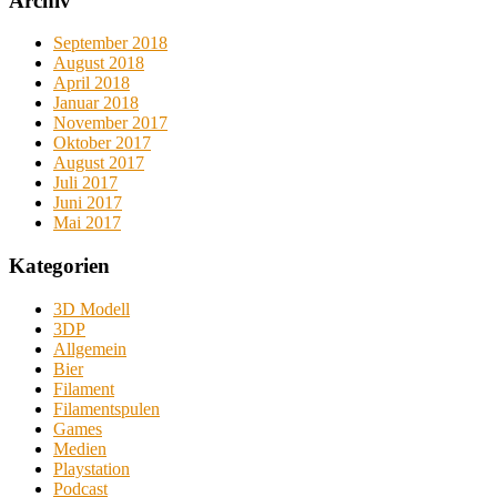
Archiv
September 2018
August 2018
April 2018
Januar 2018
November 2017
Oktober 2017
August 2017
Juli 2017
Juni 2017
Mai 2017
Kategorien
3D Modell
3DP
Allgemein
Bier
Filament
Filamentspulen
Games
Medien
Playstation
Podcast