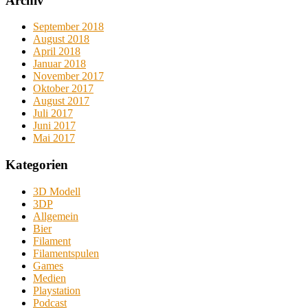
Archiv
September 2018
August 2018
April 2018
Januar 2018
November 2017
Oktober 2017
August 2017
Juli 2017
Juni 2017
Mai 2017
Kategorien
3D Modell
3DP
Allgemein
Bier
Filament
Filamentspulen
Games
Medien
Playstation
Podcast