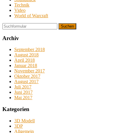
Technik
Video
World of Warcraft
Suchen
Archiv
September 2018
August 2018
April 2018
Januar 2018
November 2017
Oktober 2017
August 2017
Juli 2017
Juni 2017
Mai 2017
Kategorien
3D Modell
3DP
Allgemein