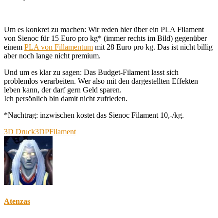
Um es konkret zu machen: Wir reden hier über ein PLA Filament
von Sienoc für 15 Euro pro kg* (immer rechts im Bild) gegenüber
einem
PLA von Fillamentum
mit 28 Euro pro kg. Das ist nicht billig
aber noch lange nicht premium.
Und um es klar zu sagen: Das Budget-Filament lasst sich
problemlos verarbeiten. Wer also mit den dargestellten Effekten
leben kann, der darf gern Geld sparen.
Ich persönlich bin damit nicht zufrieden.
*Nachtrag: inzwischen kostet das Sienoc Filament 10,-/kg.
3D Druck
3DP
Filament
Atenzas