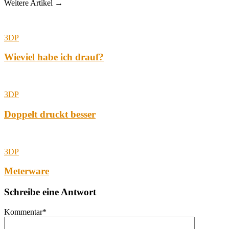
Weitere Artikel →
3DP
Wieviel habe ich drauf?
3DP
Doppelt druckt besser
3DP
Meterware
Schreibe eine Antwort
Kommentar
*