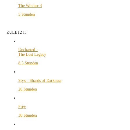
The Witcher 3
5 Stunden
ZULETZT:
Uncharted -
The Lost Legacy
8,5 Stunden
Styx - Shards of Darkness
26 Stunden
Prey
30 Stunden