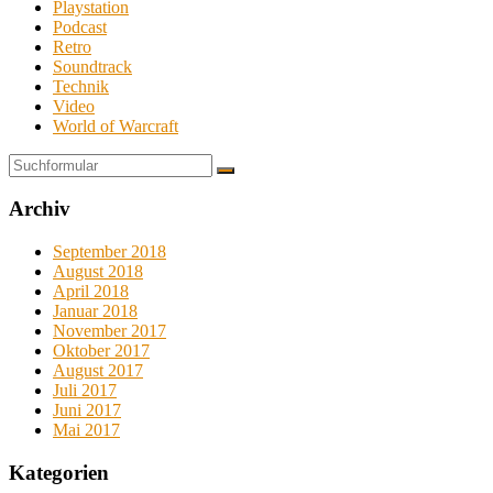
Playstation
Podcast
Retro
Soundtrack
Technik
Video
World of Warcraft
Suchen
Archiv
September 2018
August 2018
April 2018
Januar 2018
November 2017
Oktober 2017
August 2017
Juli 2017
Juni 2017
Mai 2017
Kategorien