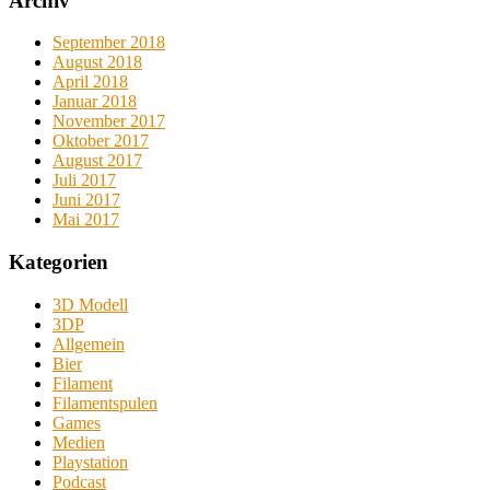
Archiv
September 2018
August 2018
April 2018
Januar 2018
November 2017
Oktober 2017
August 2017
Juli 2017
Juni 2017
Mai 2017
Kategorien
3D Modell
3DP
Allgemein
Bier
Filament
Filamentspulen
Games
Medien
Playstation
Podcast