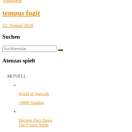
Allgemein
tempus fugit
22. August 2018
Suchen
Suchen
Atenzas spielt
AKTUELL:
World of Warcraft
>6000 Stunden
Horizon Zero Dawn
The Frozen Wilds