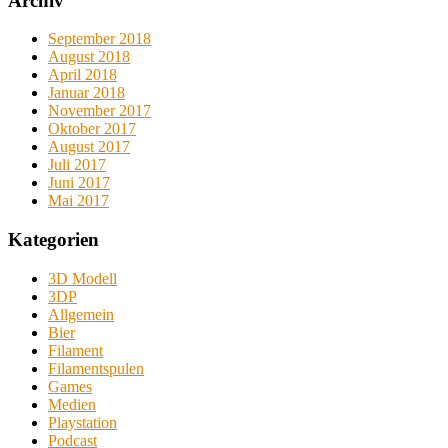
Archiv
September 2018
August 2018
April 2018
Januar 2018
November 2017
Oktober 2017
August 2017
Juli 2017
Juni 2017
Mai 2017
Kategorien
3D Modell
3DP
Allgemein
Bier
Filament
Filamentspulen
Games
Medien
Playstation
Podcast