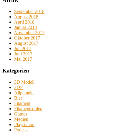
Archiv
September 2018
August 2018
April 2018
Januar 2018
November 2017
Oktober 2017
August 2017
Juli 2017
Juni 2017
Mai 2017
Kategorien
3D Modell
3DP
Allgemein
Bier
Filament
Filamentspulen
Games
Medien
Playstation
Podcast