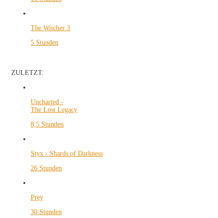
The Witcher 3
5 Stunden
ZULETZT:
Uncharted -
The Lost Legacy
8,5 Stunden
Styx - Shards of Darkness
26 Stunden
Prey
30 Stunden