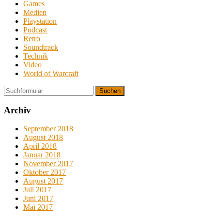
Games
Medien
Playstation
Podcast
Retro
Soundtrack
Technik
Video
World of Warcraft
Suchen
Archiv
September 2018
August 2018
April 2018
Januar 2018
November 2017
Oktober 2017
August 2017
Juli 2017
Juni 2017
Mai 2017